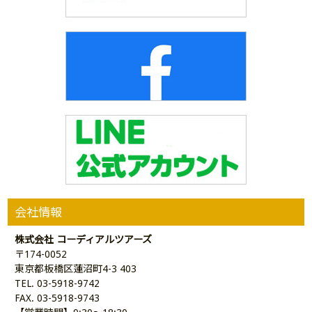
会社情報
株式会社 コーディアルツアーズ
〒174-0052
東京都板橋区蓮沼町4-3 403
TEL. 03-5918-9742
FAX. 03-5918-9743