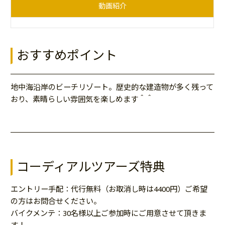
動画紹介
おすすめポイント
地中海沿岸のビーチリゾート。歴史的な建造物が多く残って
おり、素晴らしい雰囲気を楽しめます＾＾
コーディアルツアーズ特典
エントリー手配：代行無料（お取消し時は4400円）ご希望
の方はお問合せください。
バイクメンテ：30名様以上ご参加時にご用意させて頂きま