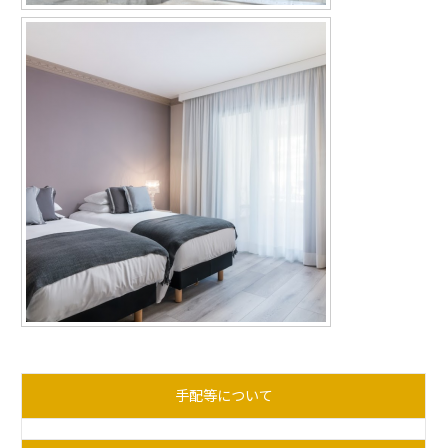
手配等について