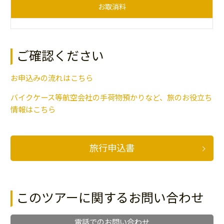
お取消料
ご確認ください
お申込みの流れはこちら
バイクケース等航空会社の手荷物預かりなど、旅のお役立ち
情報はこちら
旅行申込書
このツアーに関するお問い合わせ
電話でのお問い合わせ