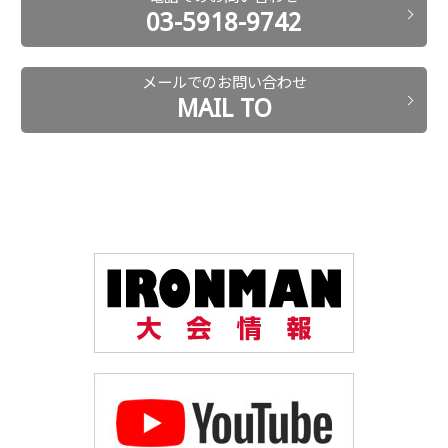
03-5918-9742
メールでのお問い合わせ
MAIL TO