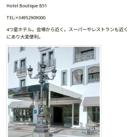
Hotel Boutique B51
TEL:+34952909000
4つ星ホテル。会場から近く。スーパーやレストランも近く
にあり大変便利。