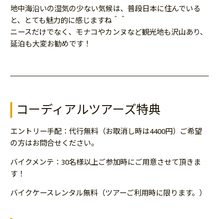
地中海沿いの湿気の少ない気候は、普段日本に住んでいる
と、とても魅力的に感じますね＾＾
ニースだけでなく、モナコやカンヌなど観光地も沢山あり、
延泊も大変お勧めです！
コーディアルツアーズ特典
エントリー手配：代行無料（お取消し時は4400円）ご希望
の方はお問合せください。
バイクメンテ：30名様以上ご参加時にご用意させて頂きま
す！
バイクケースレンタル無料（ツアーご利用時に限ります。）