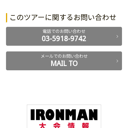
このツアーに関するお問い合わせ
電話でのお問い合わせ
03-5918-9742
メールでのお問い合わせ
MAIL TO