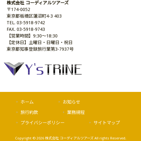
株式会社 コーディアルツアーズ
〒174-0052
東京都板橋区蓮沼町4-3 403
TEL. 03-5918-9742
FAX. 03-5918-9743
【営業時間】9:30～18:30
【定休日】土曜日・日曜日・祝日
東京都知事登録旅行業第3-7937号
ホーム
お知らせ
旅行約款
業務規程
プライバシーポリシー
サイトマップ
Copyright © 2026 株式会社 コーディアルツアーズ All rights Reserved.