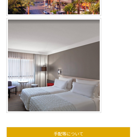
手配等について