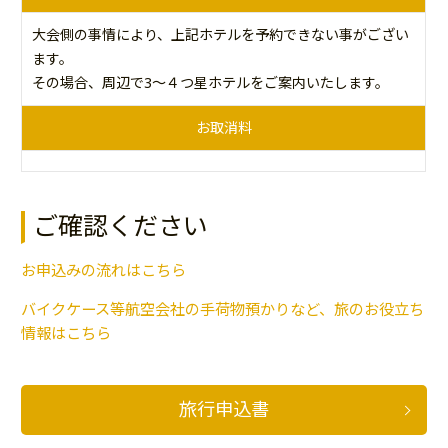
大会側の事情により、上記ホテルを予約できない事がござい
ます。
その場合、周辺で3～４つ星ホテルをご案内いたします。
お取消料
ご確認ください
お申込みの流れはこちら
バイクケース等航空会社の手荷物預かりなど、旅のお役立ち
情報はこちら
旅行申込書