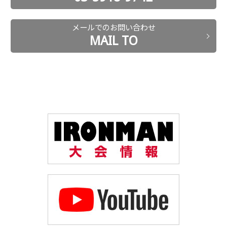
メールでのお問い合わせ
MAIL TO