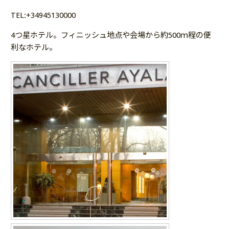
TEL:+34945130000
4つ星ホテル。フィニッシュ地点や会場から約500ｍ程の便
利なホテル。