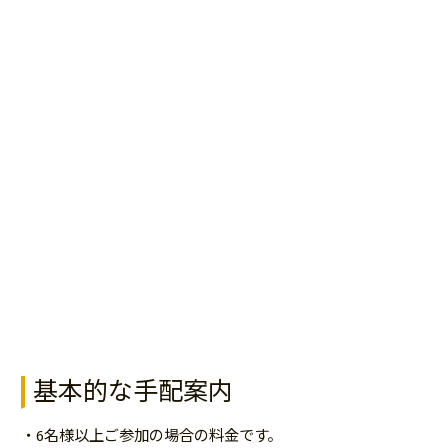
基本的な手配案内
・6名様以上ご参加の場合の料金です。