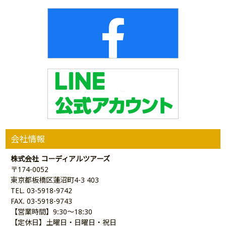
会社情報
株式会社 コーディアルツアーズ
〒174-0052
東京都板橋区蓮沼町4-3 403
TEL. 03-5918-9742
FAX. 03-5918-9743
【営業時間】9:30～18:30
【定休日】土曜日・日曜日・祝日