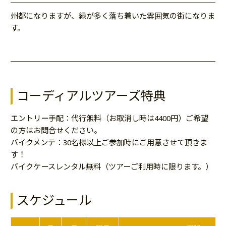
州都になりますが、緑が多く落ち着いた雰囲気の街になりま
す。
コーディアルツアーズ特典
エントリー手配：代行無料（お取消し時は4400円）ご希望
の方はお問合せください。
バイクメンテ：30名様以上ご参加時にご用意させて頂きま
す！
バイクケースレンタル無料（ツアーご利用時に限ります。）
スケジュール