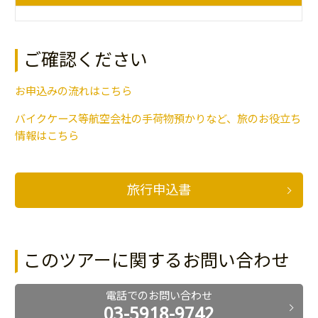
ご確認ください
お申込みの流れはこちら
バイクケース等航空会社の手荷物預かりなど、旅のお役立ち
情報はこちら
旅行申込書
このツアーに関するお問い合わせ
電話でのお問い合わせ
03-5918-9742