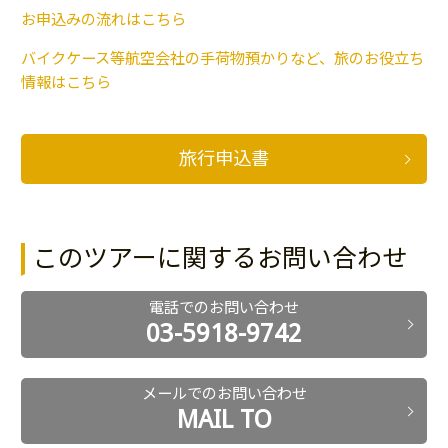
お申込みの流れはこちら
バイクケース等航空会社の手荷物預かりなど、旅のお役立ち
情報はこちら
旅行申込書
このツアーに関するお問い合わせ
電話でのお問い合わせ
03-5918-9742
メールでのお問い合わせ
MAIL TO