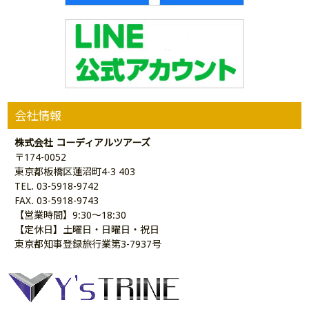
会社情報
株式会社 コーディアルツアーズ
〒174-0052
東京都板橋区蓮沼町4-3 403
TEL. 03-5918-9742
FAX. 03-5918-9743
【営業時間】9:30～18:30
【定休日】土曜日・日曜日・祝日
東京都知事登録旅行業第3-7937号