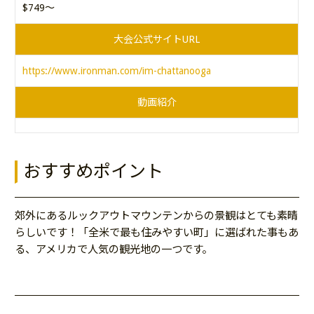
$749～
大会公式サイトURL
https://www.ironman.com/im-chattanooga
動画紹介
おすすめポイント
郊外にあるルックアウトマウンテンからの景観はとても素晴
らしいです！「全米で最も住みやすい町」に選ばれた事もあ
る、アメリカで人気の観光地の一つです。