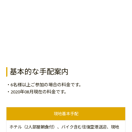
基本的な手配案内
・6名様以上ご参加の場合の料金です。
・2020年08月現在の料金です。
現地基本手配
ホテル（2人部屋朝食付）、バイク含む往復空港送迎、現地