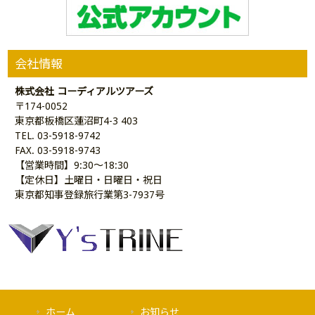
会社情報
株式会社 コーディアルツアーズ
〒174-0052
東京都板橋区蓮沼町4-3 403
TEL. 03-5918-9742
FAX. 03-5918-9743
【営業時間】9:30～18:30
【定休日】土曜日・日曜日・祝日
東京都知事登録旅行業第3-7937号
ホーム
お知らせ