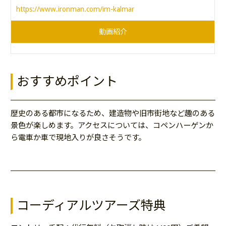
https://www.ironman.com/im-kalmar
動画紹介
おすすめポイント
歴史のある都市になるため、建造物や旧市街地など趣のある
景色が楽しめます。アクセスについては、コペンハーゲンか
ら電車か車で現地入りが良さそうです。
コーディアルツアーズ特典