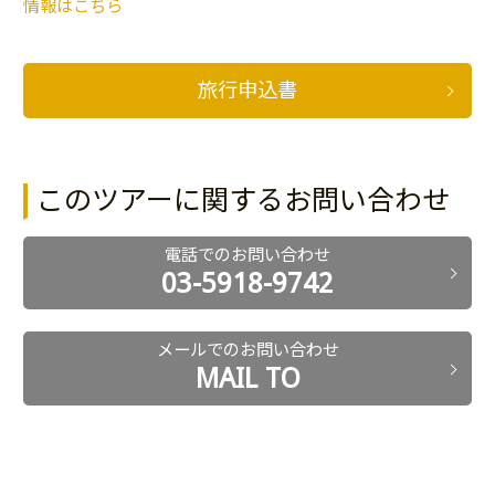
情報はこちら
旅行申込書
このツアーに関するお問い合わせ
電話でのお問い合わせ
03-5918-9742
メールでのお問い合わせ
MAIL TO