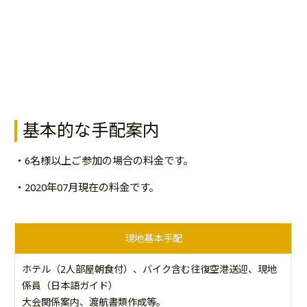
基本的な手配案内
・6名様以上ご参加の場合の料金です。
・2020年07月現在の料金です。
現地基本手配
ホテル（2人部屋朝食付）、バイク含む往復空港送迎、現地
係員（日本語ガイド）
大会関係案内、渡航書類作成等。