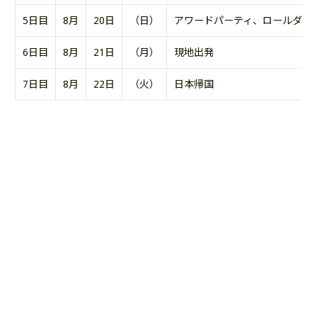
5日目
8月
20日
（日）
アワードパーティ、ロールダウ
6日目
8月
21日
（月）
現地出発
7日目
8月
22日
（火）
日本帰国