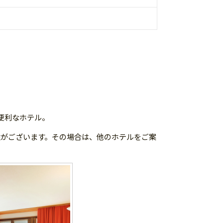
便利なホテル。
性がございます。その場合は、他のホテルをご案