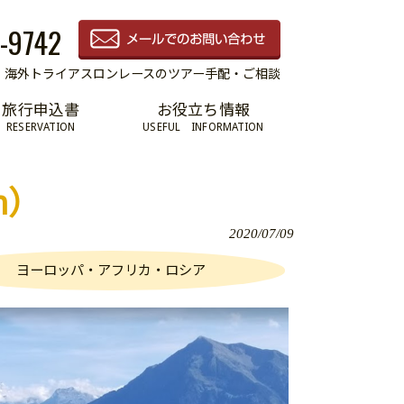
-9742
海外トライアスロンレースのツアー手配・ご相談
旅行申込書
お役立ち情報
RESERVATION
USEFUL INFORMATION
n）
2020/07/09
ヨーロッパ・アフリカ・ロシア