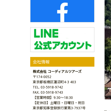
会社情報
株式会社 コーディアルツアーズ
〒174-0052
東京都板橋区蓮沼町4-3 403
TEL. 03-5918-9742
FAX. 03-5918-9743
【営業時間】9:30～18:30
【定休日】土曜日・日曜日・祝日
東京都知事登録旅行業第3-7937号