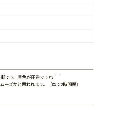
の街です。景色が圧巻ですね＾＾
ムーズかと思われます。（車で2時間弱）