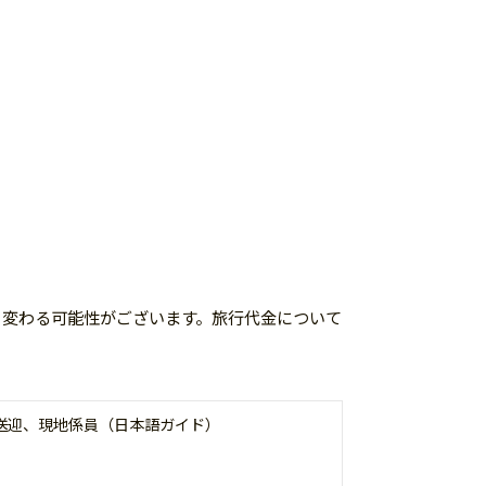
く変わる可能性がございます。旅行代金について
送迎、現地係員（日本語ガイド）