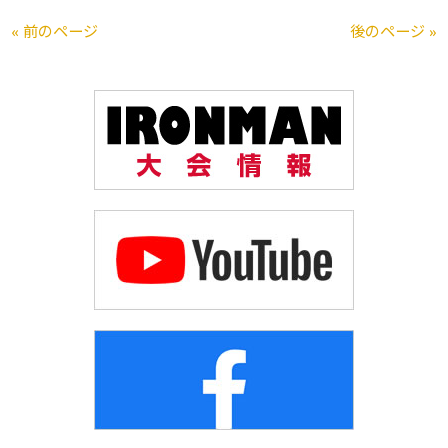
« 前のページ
後のページ »