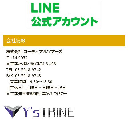
会社情報
株式会社 コーディアルツアーズ
〒174-0052
東京都板橋区蓮沼町4-3 403
TEL. 03-5918-9742
FAX. 03-5918-9743
【営業時間】9:30～18:30
【定休日】土曜日・日曜日・祝日
東京都知事登録旅行業第3-7937号