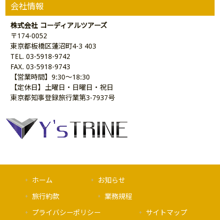
会社情報
株式会社 コーディアルツアーズ
〒174-0052
東京都板橋区蓮沼町4-3 403
TEL. 03-5918-9742
FAX. 03-5918-9743
【営業時間】9:30～18:30
【定休日】土曜日・日曜日・祝日
東京都知事登録旅行業第3-7937号
ホーム
お知らせ
旅行約款
業務規程
プライバシーポリシー
サイトマップ