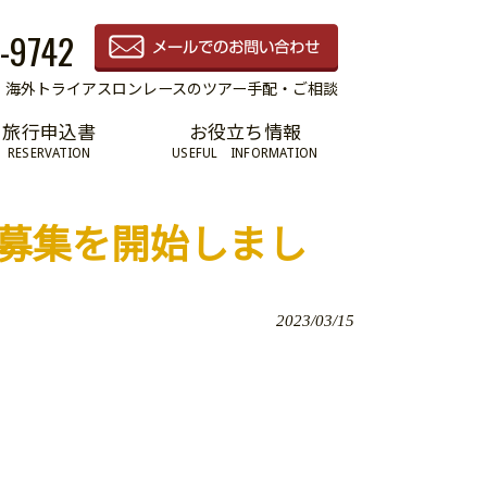
-9742
海外トライアスロンレースのツアー手配・ご相談
旅行申込書
お役立ち情報
RESERVATION
USEFUL INFORMATION
ー募集を開始しまし
2023/03/15