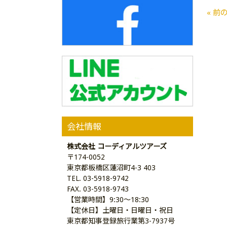
« 前
会社情報
株式会社 コーディアルツアーズ
〒174-0052
東京都板橋区蓮沼町4-3 403
TEL. 03-5918-9742
FAX. 03-5918-9743
【営業時間】9:30～18:30
【定休日】土曜日・日曜日・祝日
東京都知事登録旅行業第3-7937号