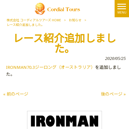
MENU
株式会社 コーディアルツアーズ HOME
>
お知らせ
>
レース紹介追加しました。
レース紹介追加しまし
た。
2020/05/25
IRONMAN70.3ジーロング（オーストラリア）
を追加しまし
た。
« 前のページ
後のページ »