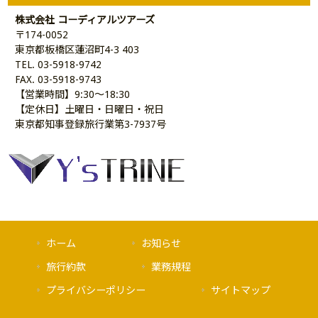
株式会社 コーディアルツアーズ
〒174-0052
東京都板橋区蓮沼町4-3 403
TEL. 03-5918-9742
FAX. 03-5918-9743
【営業時間】9:30～18:30
【定休日】土曜日・日曜日・祝日
東京都知事登録旅行業第3-7937号
ホーム
お知らせ
旅行約款
業務規程
プライバシーポリシー
サイトマップ