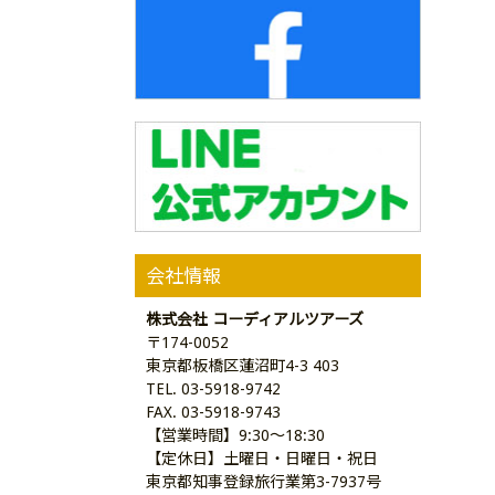
会社情報
株式会社 コーディアルツアーズ
〒174-0052
東京都板橋区蓮沼町4-3 403
TEL. 03-5918-9742
FAX. 03-5918-9743
【営業時間】9:30～18:30
【定休日】土曜日・日曜日・祝日
東京都知事登録旅行業第3-7937号