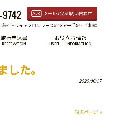
-9742
海外トライアスロンレースのツアー手配・ご相談
旅行申込書
お役立ち情報
RESERVATION
USEFUL INFORMATION
ました。
2020/06/17
後のページ »