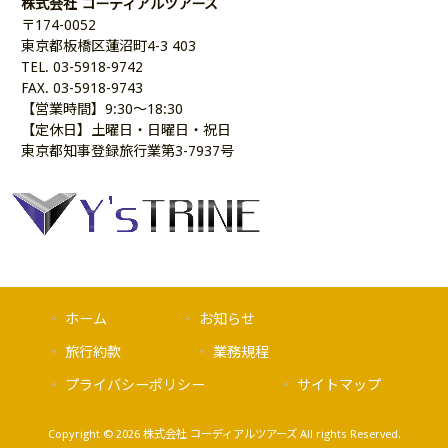
株式会社 コーディアルツアーズ
〒174-0052
東京都板橋区蓮沼町4-3 403
TEL. 03-5918-9742
FAX. 03-5918-9743
【営業時間】9:30～18:30
【定休日】土曜日・日曜日・祝日
東京都知事登録旅行業第3-7937号
ホーム
お知らせ
旅行約款
業務規程
プライバシーポリシー
サイトマップ
Copyright © 2026 株式会社 コーディアルツアーズ All rights Reserved.