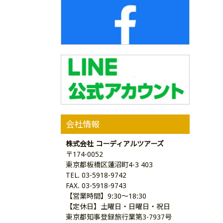
会社情報
株式会社 コーディアルツアーズ
〒174-0052
東京都板橋区蓮沼町4-3 403
TEL. 03-5918-9742
FAX. 03-5918-9743
【営業時間】9:30～18:30
【定休日】土曜日・日曜日・祝日
東京都知事登録旅行業第3-7937号